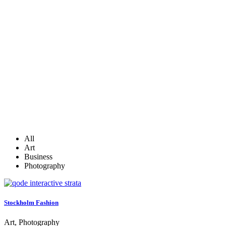
All
Art
Business
Photography
Stockholm Fashion
Art, Photography