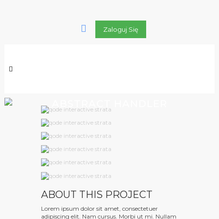
Zaloguj Się
ABSTRACT HANDLER
ABOUT THIS PROJECT
Lorem ipsum dolor sit amet, consectetuer
adipiscing elit. Nam cursus. Morbi ut mi. Nullam