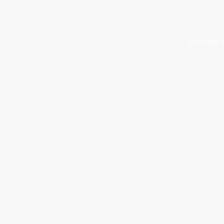
STRONA