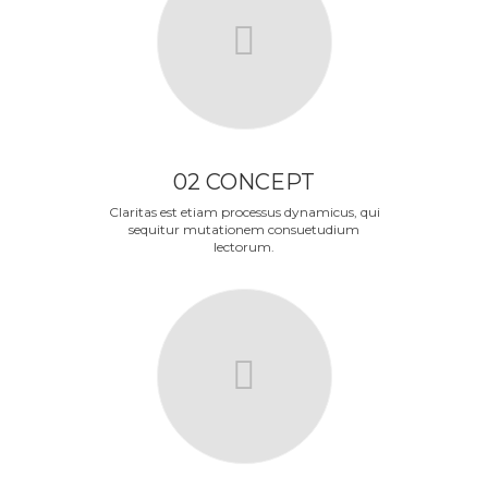
02 CONCEPT
Claritas est etiam processus dynamicus, qui
sequitur mutationem consuetudium
lectorum.