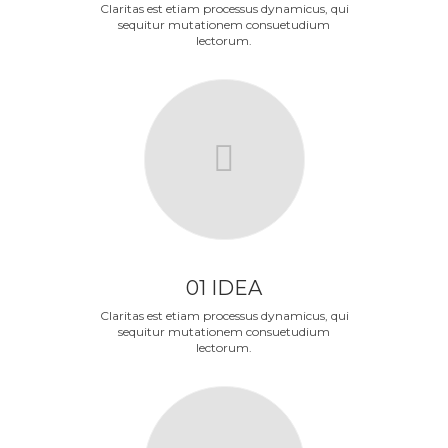
Claritas est etiam processus dynamicus, qui
sequitur mutationem consuetudium
lectorum.
01 IDEA
Claritas est etiam processus dynamicus, qui
sequitur mutationem consuetudium
lectorum.