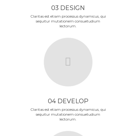
03 DESIGN
Claritas est etiam processus dynamicus, qui
sequitur mutationem consuetudium
lectorum.
04 DEVELOP
Claritas est etiam processus dynamicus, qui
sequitur mutationem consuetudium
lectorum.