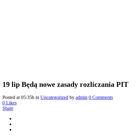
19 lip
Będą nowe zasady rozliczania PIT
Posted at 05:35h
in
Uncategorized
by
admin
0 Comments
0
Likes
Share