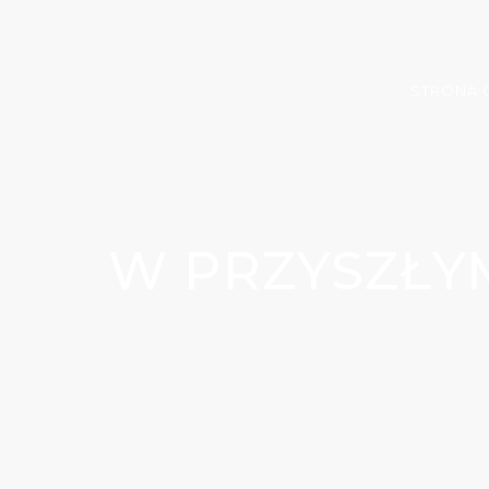
STRONA
W PRZYSZŁY