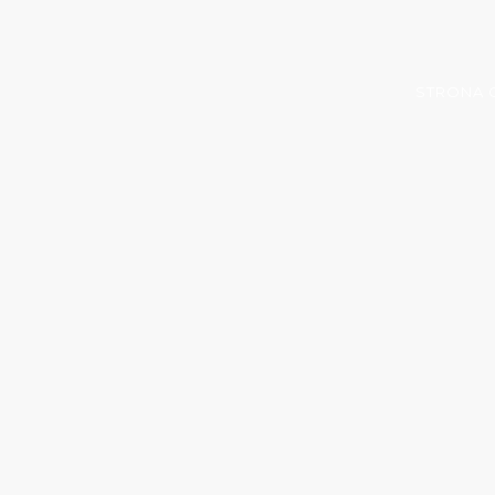
STRONA