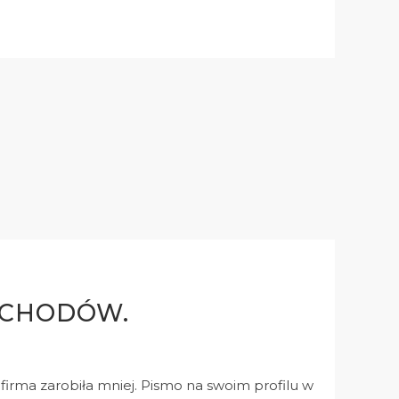
OCHODÓW.
firma zarobiła mniej. Pismo na swoim profilu w