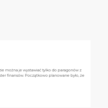
ie można je wystawiać tylko do paragonów z
ster finansów. Początkowo planowane było, że