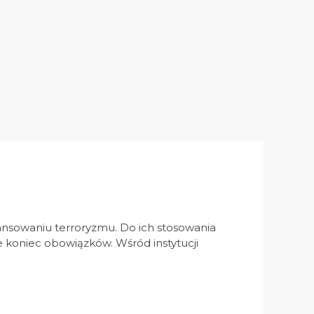
nansowaniu terroryzmu. Do ich stosowania
 koniec obowiązków. Wśród instytucji