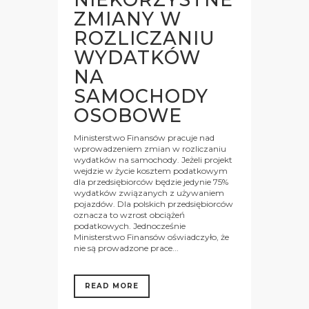
ZMIANY W
ROZLICZANIU
WYDATKÓW
NA
SAMOCHODY
OSOBOWE
Ministerstwo Finansów pracuje nad
wprowadzeniem zmian w rozliczaniu
wydatków na samochody. Jeżeli projekt
wejdzie w życie kosztem podatkowym
dla przedsiębiorców będzie jedynie 75%
wydatków związanych z używaniem
pojazdów. Dla polskich przedsiębiorców
oznacza to wzrost obciążeń
podatkowych. Jednocześnie
Ministerstwo Finansów oświadczyło, że
nie są prowadzone prace...
READ MORE